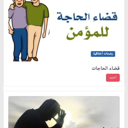
رشحات أخلاقية
قضاء الحاجات
المزيد