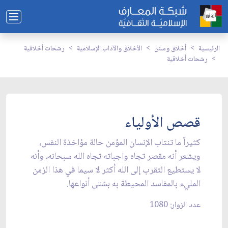
الرئيسية
أخلاق وسنن
الأخلاق والآداب الإسلامية
رشحات أخلاقية
رشحات أخلاقية
قصص الأولياء
كثيراً ما تنتاب الإنسان المؤمن حالة مؤاخذة النفس،
ويشعر أنه مقصر تجاه واجباته تجاه الله سبحانه، وأنه
لا يستطيع التقرب إلى الله أكثر لا سيما في هذا الزمن
المليء بالمفاسد المحيطة به بشتى أنواعها.
عدد الزوار: 1080