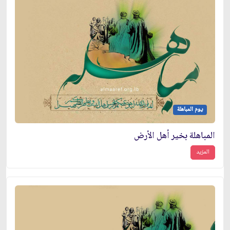
يوم المباهلة
المباهلة بخير أهل الأرض
المزيد