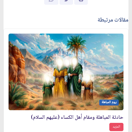
مقالات مرتبطة
يوم المباهلة
حادثة المباهلة ومقام أهل الكساء (عليهم السلام)
المزيد