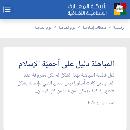
الرئيسية
محطات إسلامية
يوم المباهلة
يوم المباهلة
المباهلة دليل على أحقيّة الإسلام
لعل قضية المباهلة بهذا الشكل لم تكن معروفة عند
العرب، بل كانت أسلوبا يبين صدق النبي وإيمانه بشكل
قاطع. إذ كيف يمكن لمن لا يؤمن كل الإيمان..
عدد الزوار: 675