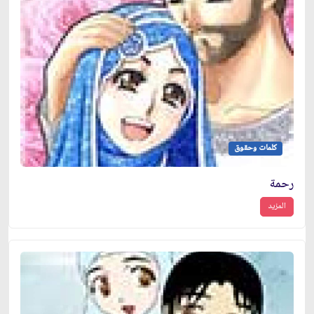
كلمات وحقوق
رحمة
المزيد