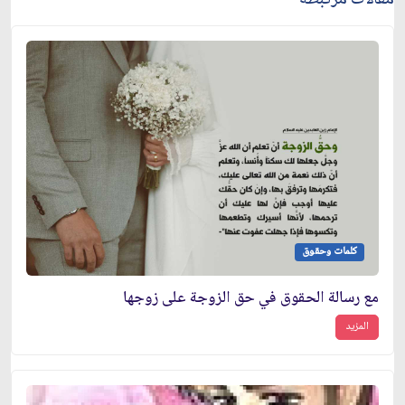
كلمات وحقوق
مع رسالة الحقوق في حق الزوجة على زوجها
المزيد