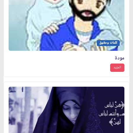
كلمات وحقوق
مودة
المزيد