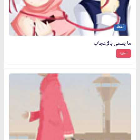
أختاه
ما يسمى بالإعجاب
المزيد