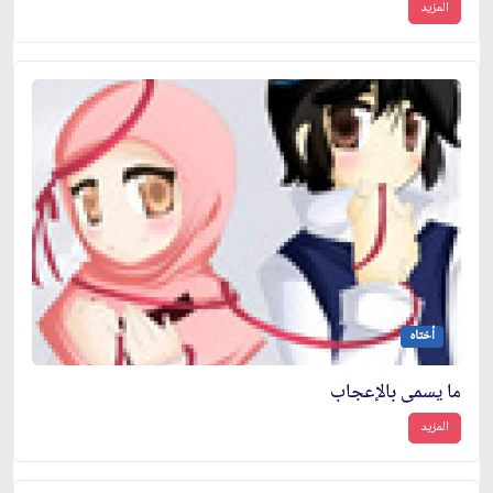
المزيد
أختاه
ما يسمى بالإعجاب
المزيد