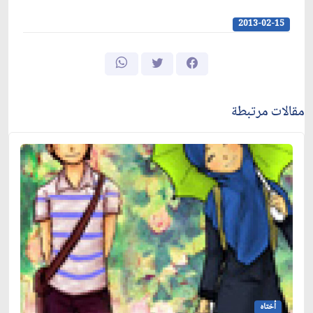
2013-02-15
مقالات مرتبطة
أختاه