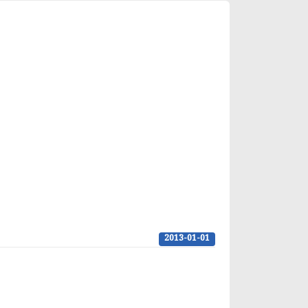
2013-01-01