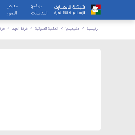
برنامج
معرض
المناسبات
الصور
الرئيسية
ملتيميديا
المكتبة الصوتية
فرقة العهد
فرقة