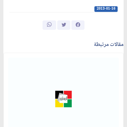
2013-01-16
مقالات مرتبطة