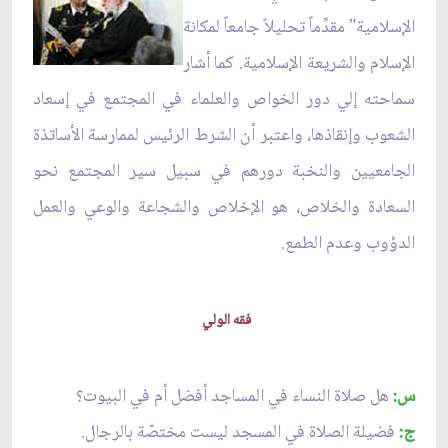
الإسلامية" مقدِّماً تحليلاً جامعاً لمكانة
الإسلام والشريعة الإسلامية. كما أشار
سماحته إلي دور الخواص والعلماء في المجتمع في إسعاد
الشعوب وإنقاذها، واعتبر أن الشرط الرئيس لممارسة الأساتذة
الجامعيين والنخبة دورهم في سبيل سير المجتمع نحو
السعادة والخلاص، هو الإخلاص والشجاعة والوعي والعمل
الدؤوب وعدم الطمع.
فقه الولي
س:
هل صلاة النساء في المساجد أفضل أم في البيوت؟
ج:
فضيلة الصلاة في المسجد ليست مختصّة بالرجال.