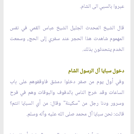
عبروا بالسبي الى الشام.
قال الشيخ المحدث الجليل الشيخ عباس القمي في نفس
المهموم شاهدت هذا الحجر عند سفري إلى الحج, وسمعت
الخدم يتحدثون بذلك.
دخول سبايا آل الرسول الشام
وفي أول يوم من صفر دخلوا دمشق فاوقفوهم على باب
الساعات وقد خرج الناس بالدفوف والبوقات وهم في فرح
وسرور ودنا رجل من "سكينة" وقال: من أي السبايا انتم؟
قالت: نحن سبايا آل محمد
صلى الله عليه وآله وسلم
.