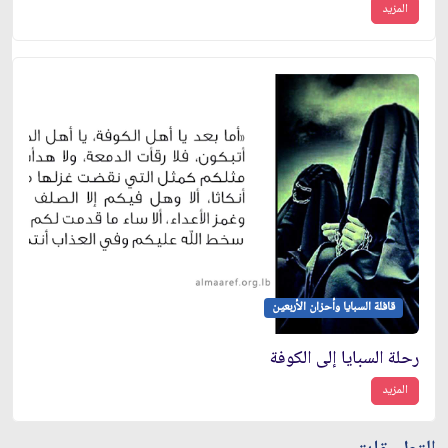
المزيد
قافلة السبايا وأحزان الأربعين
رحلة السبايا إلى الكوفة
المزيد