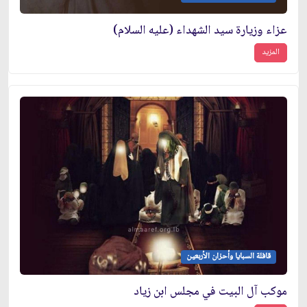
عزاء وزيارة سيد الشهداء (عليه السلام)
المزيد
قافلة السبايا وأحزان الأربعين
موكب آل البيت في مجلس ابن زياد