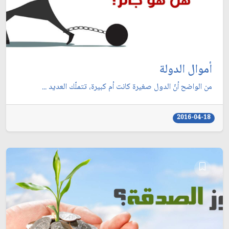
أموال الدولة
من الواضح أنّ الدول صغيرة كانت أم كبيرة، تتملّك العديد ...
2016-04-18