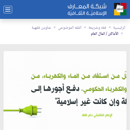
الرئيسية
فقه وشريعة
الفقه الموضوعي
عناوين فقهية
الأماكن / المال العام