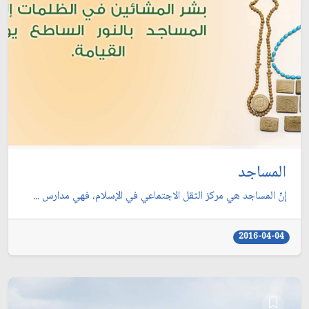
المساجد
إنّ المساجد هي مركز الثقل الاجتماعي في الإسلام، فهي مدارس ...
2016-04-04