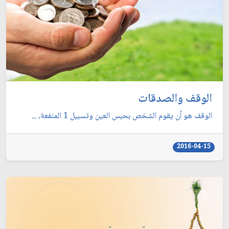
الوقف والصدقات
الوقف هو أن يقوم الشخص بحبس العين وتسبيل 1 المنفعة، ...
2016-04-15