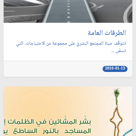
الطرقات العامة
تتوقّف حياة المجتمع البشريّ على مجموعة من الاحتياجات، التي
تسمّى ...
2016-01-13