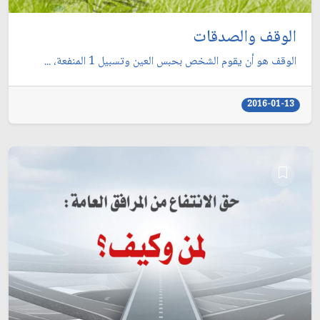
الوقف والصدقات
الوقف هو أن يقوم الشخص بحبس العين وتسبيل 1 المنفعة، ...
2016-01-13