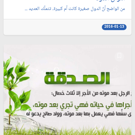
من الواضح أنّ الدول صغيرة كانت أم كبيرة، تتملّك العديد ...
2016-01-13