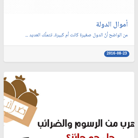
أموال الدولة
من الواضح أنّ الدول صغيرة كانت أم كبيرة، تتملّك العديد ...
2016-08-23