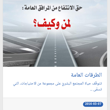
الطرقات العامة
تتوقّف حياة المجتمع البشريّ على مجموعة من الاحتياجات، التي
تسمّى ...
2016-03-07