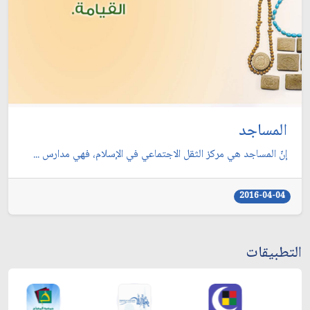
المساجد
إنّ المساجد هي مركز الثقل الاجتماعي في الإسلام، فهي مدارس ...
2016-04-04
التطبيقات