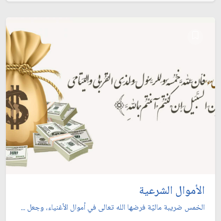
الأموال الشرعية
الخمس ضريبة ماليّة فرضها الله تعالى في أموال الأغنياء، وجعل ...