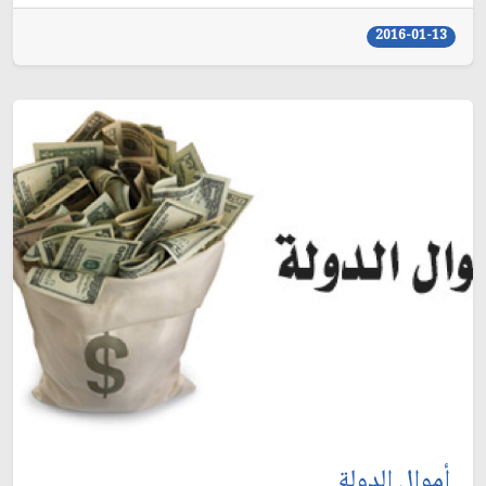
2016-01-13
أموال الدولة