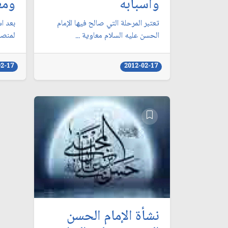
وأسبابه
ومع
تعتبر المرحلة التي صالح فيها الإمام
بعد اس
الحسن عليه السلام معاوية ...
لمنصب 
02-17
2012-02-17
نشأة الإمام الحسن