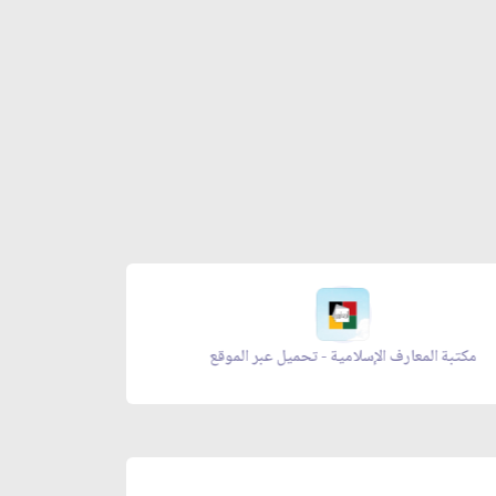
مكتبة المعارف الإسلامية - تحميل عبر الموقع