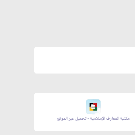
مكتبة المعارف الإسلامية - تحميل عبر الموقع
زاد المؤ