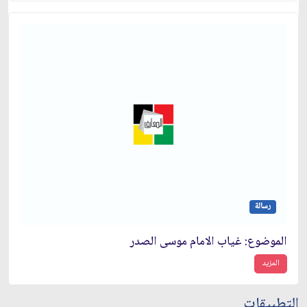
رسالة
الموضوع: غياب الامام موسى الصدر
المزيد
التطبيقات