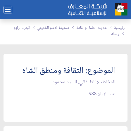
الرئيسية
حديث العلماء والقادة
صحيفة الإمام الخميني
الجزء الرابع
رسالة
الموضوع: الثقافة ومنطق الشاه‏
المخاطب: الطالقاني، السيد محمود
عدد الزوار: 588