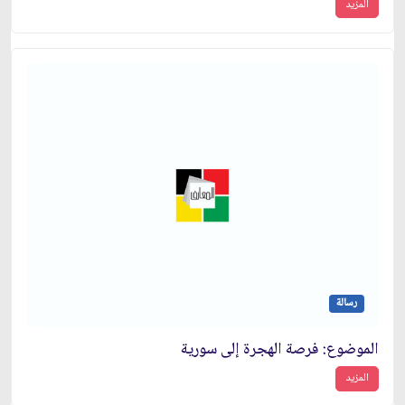
المزيد
رسالة
الموضوع: فرصة الهجرة إلى سورية
المزيد