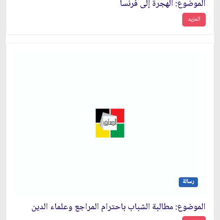
الموضوع: الهجرة إلى فرنسا
المزيد
رسالة
الموضوع: مطالبة الشباب باحترام المراجع وعلماء الدين‏