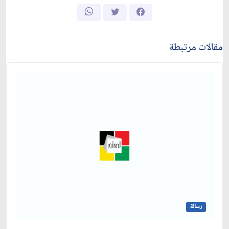
مقالات مرتبطة
رسالة