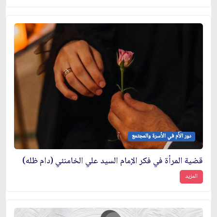
دور الأم في الأسرة والمجتمع
قضية المرأة في فكر الإمام السيد علي الخامنئي (دام ظله)
المزيد