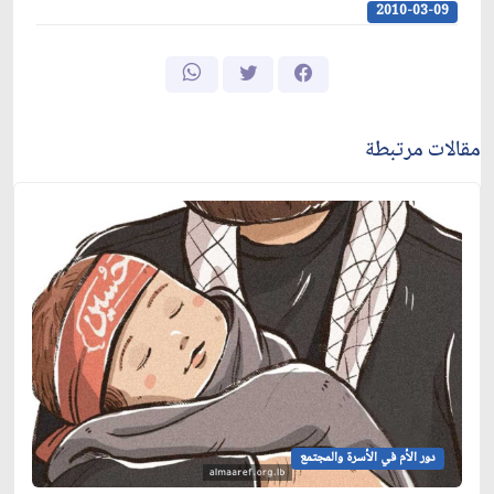
2010-03-09
مقالات مرتبطة
دور الأم في الأسرة والمجتمع