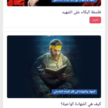
فلسفة البكاء على الشهيد
المزيد
الجهاد والشهادة في فكر الإمام الخامنئي
كيف هي الشهادة الواعية؟