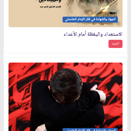
الجهاد والشهادة في فكر الإمام الخامنئي
الاستعداد واليقظة أمام الأعداء
المزيد
الجهاد والشهادة في فكر الإمام الخامنئي