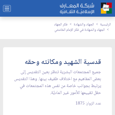
الرئيسية
الجهاد والشهادة
فكر الجهاد
الجهاد والشهادة في فكر الإمام الخامنئي
قدسية الشهيد ومكانته وحقه
جميع المجتمعات البشرية تنظر بعين التقديس إلى
بعض المفاهيم مع اختلاف طفيف بينها. وهذا التقديس
يرتبط بجوانب خاصة من نفس هذه المجتمعات في
حقل تقييمها للأمور غير الماديّة.
عدد الزوار: 1875