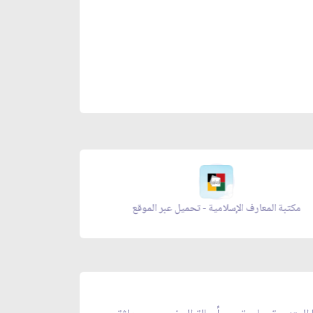
مكتبة المعارف الإسلامية - تحميل عبر الموقع
زاد المؤ