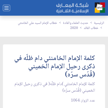
الرئيسية
حديث العلماء والقادة
خطاب الإمام السيد علي الخامنئي
خطاب القائد
2020
كلمة الإمام الخامنئي دام ظلّه في
ذكرى رحيل الإمام الخميني
(قُدّس سرّه)
كلمة الإمام الخامنئي )دام ظلّه( في ذكرى رحيل الإمام
الخميني (قُدّس سرّه)
عدد الزوار: 1064