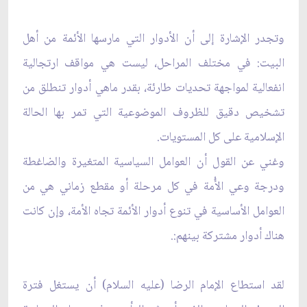
وتجدر الإشارة إلى أن الأدوار التي مارسها الأئمة من أهل
البيت: في مختلف المراحل، ليست هي مواقف ارتجالية
انفعالية لمواجهة تحديات طارئة، بقدر ماهي أدوار تنطلق من
تشخيص دقيق للظروف الموضوعية التي تمر بها الحالة
الإسلامية على كل المستويات.
وغني عن القول أن العوامل السياسية المتغيرة والضاغطة
ودرجة وعي الأُمة في كل مرحلة أو مقطع زماني هي من
العوامل الأساسية في تنوع أدوار الأئمة تجاه الأمة، وإن كانت
هناك أدوار مشتركة بينهم:.
لقد استطاع الإمام الرضا (عليه السلام) أن يستغل فترة