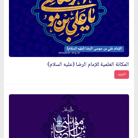
الإمام علي بن موسى الرضا (عليه السلام)
المكانة العلمية للإمام الرضا (عليه السلام)
المزيد