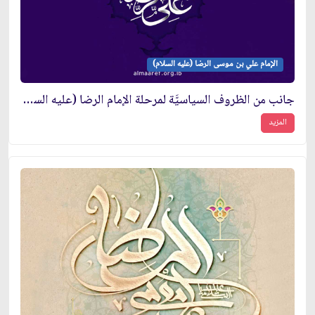
الإمام علي بن موسى الرضا (عليه السلام)
جانب من الظروف السياسيَّة لمرحلة الإمام الرضا (عليه السلام)
المزيد