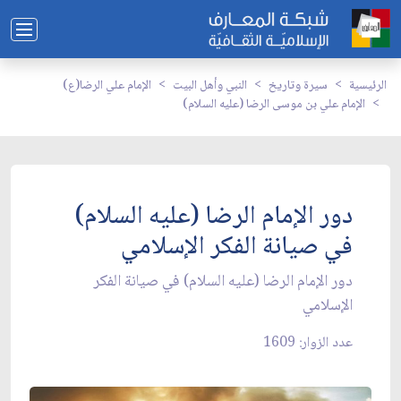
الرئيسية
سيرة وتاريخ
النبي وأهل البيت
الإمام علي الرضا(ع)
الإمام علي بن موسى الرضا (عليه السلام)
دور الإمام الرضا (عليه السلام)
في صيانة الفكر الإسلامي
دور الإمام الرضا (عليه السلام) في صيانة الفكر
الإسلامي
عدد الزوار: 1609