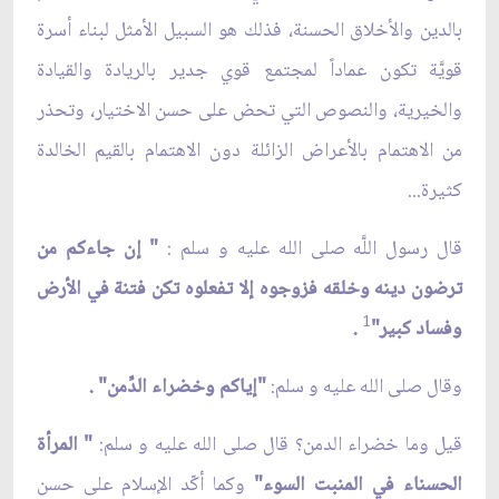
بالدين والأخلاق الحسنة، فذلك هو السبيل الأمثل لبناء أسرة
قويَّة تكون عماداً لمجتمع قوي جدير بالريادة والقيادة
والخيرية، والنصوص التي تحض على حسن الاختيار، وتحذر
من الاهتمام بالأعراض الزائلة دون الاهتمام بالقيم الخالدة
كثيرة...
قال رسول اللَّه صلى الله عليه و سلم :
" إن جاءكم من
ترضون دينه وخلقه فزوجوه إلا تفعلوه تكن فتنة في الأرض
1
وفساد كبير"
.
وقال صلى الله عليه و سلم:
"إياكم وخضراء الدِّمن" .
قيل وما خضراء الدمن؟ قال صلى الله عليه و سلم:
" المرأة
الحسناء في المنبت السوء"
وكما أكّد الإسلام على حسن