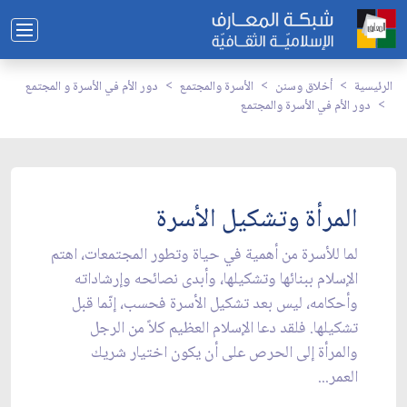
الرئيسية
أخلاق وسنن
الأسرة والمجتمع
دور الأم في الأسرة و المجتمع
دور الأم في الأسرة والمجتمع
المرأة وتشكيل الأسرة
لما للأسرة من أهمية في حياة وتطور المجتمعات، اهتم
الإسلام ببنائها وتشكيلها، وأبدى نصائحه وإرشاداته
وأحكامه، ليس بعد تشكيل الأسرة فحسب، إنّما قبل
تشكيلها. فلقد دعا الإسلام العظيم كلاً من الرجل
والمرأة إلى الحرص على أن يكون اختيار شريك
العمر...