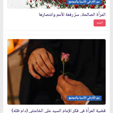
دور الأم في الأسرة والمجتمع
المرأة الصالحة.. سرّ رفعة الأمم وانتصارها
المزيد
دور الأم في الأسرة والمجتمع
قضية المرأة في فكر الإمام السيد علي الخامنئي (دام ظله)