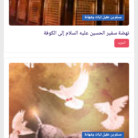
مسلم بن عقيل ثبات وشهادة
نهضة سفير الحسين عليه السلام إلى الكوفة
المزيد
مسلم بن عقيل ثبات وشهادة