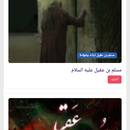
مسلم بن عقيل ثبات وشهادة
مسلم بن عقيل عليه السلام
المزيد