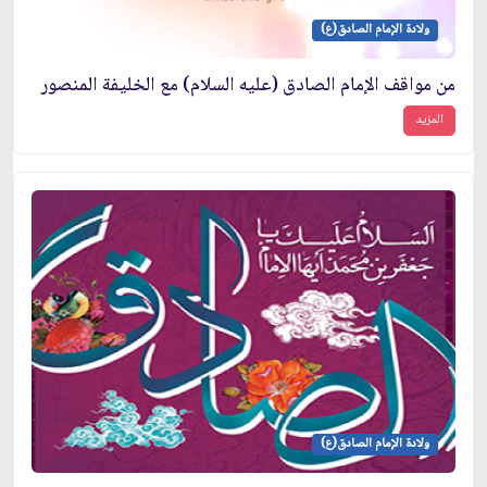
ولادة الإمام الصادق(ع)
من مواقف الإمام الصادق (عليه السلام) مع الخليفة المنصور
المزيد
ولادة الإمام الصادق(ع)