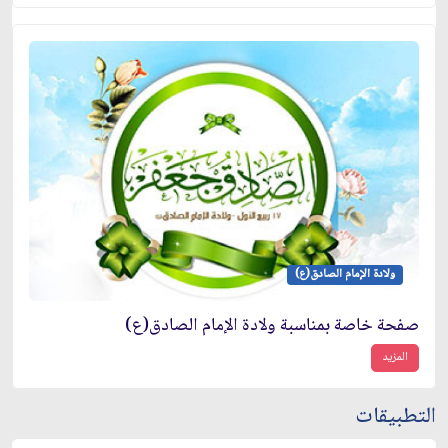
ولادة الإمام الصادق(ع)
صفحة خاصة بمناسبة ولادة الإمام الصادق(ع)
المزيد
التطبيقات