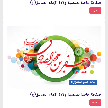
صفحة خاصة بمناسبة ولادة الإمام الصادق(ع)
المزيد
ولادة الإمام الصادق(ع)
صفحة خاصة بمناسبة ولادة الإمام الصادق(ع)
المزيد