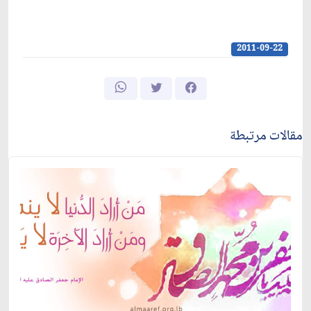
2011-09-22
مقالات مرتبطة