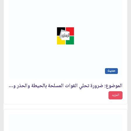
حديث
الموضوع: ضرورة تحلي القوات المسلحة بالحيطة والحذر والتواجد في جبهات القتال‏
المزيد