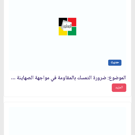
حديث
الموضوع: ضرورة التمسك بالمقاومة في مواجهة الصهاينة وطرد المساومين‏
المزيد