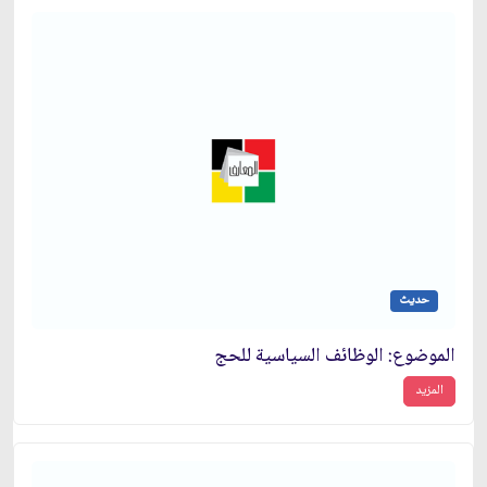
حديث
الموضوع: الوظائف السياسية للحج‏
المزيد