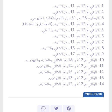
1- الوافي ج 12 ص 11، عن الفقيه.
2- الوافي ج 12 ص 11، عن الكافي.
3- البحار م 23 ص 51، عن مكارم الأخلاق للطبرسي.
4- الوافي ج 12 ص 11، عن الفقيه، (المحبنطئ: المغتاظ).
5- الوافي ج 12 ص 11، عن الفقيه والكافي.
6- الوافي ج 12 ص 11، عن الفقيه.
7- الوافي ج 12 ص 11، عن الفقيه.
8- الوافي ج 12 ص 16، عن الكافي والفقيه.
9- الوافي ج 12 ص 17، عن الكافي.
10- الوافي ج 12 ص 18 عن الكافي والفقيه والتهذيب.
11- الوافي ج 12 ص 14، عن الكافي والتهذيب.
12- الوافي ج 12 ص 15، عن الكافي والفقيه.
13- الوافي ج 12 ص 13، عن التهذيب.
14- الوافي ج 12 ص 12، عن الكافي والفقيه.
2009-07-30