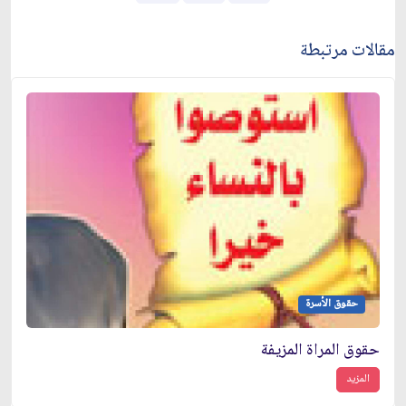
مقالات مرتبطة
حقوق الأسرة
حقوق المراة المزيفة
المزيد