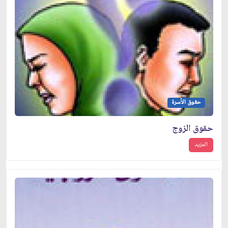
حقوق الأسرة
حقوق الزوج
المزيد