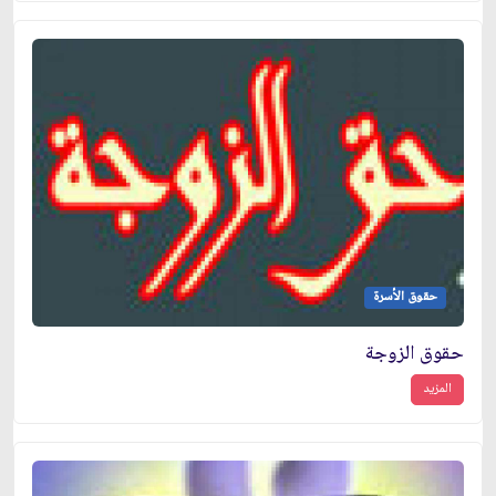
حقوق الأسرة
حقوق الزوجة
المزيد