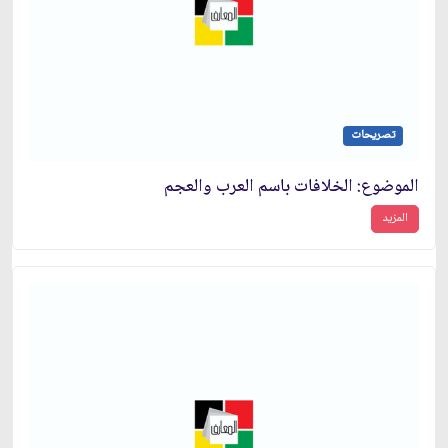
تصريحات
الموضوع: الخلافات باسم العرب والعجم‏
المزيد