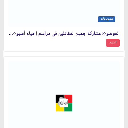
تصريحات
الموضوع: مشاركة جميع المقاتلين في مراسم إحياء أسبوع الحرب‏
المزيد