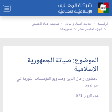
الرئيسية
حديث العلماء والقادة
صحيفة الإمام الخميني
الجزء الخامس عشر
تصريحات
الموضوع: صيانة الجمهورية
الإسلامية
الحضور: رجال الدين ومندوبو المؤسسات الثورية في
جوانرود
عدد الزوار: 671