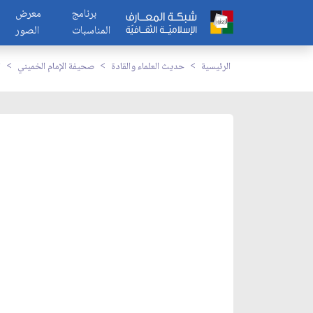
برنامج
معرض
المناسبات
الصور
الرئيسية
حديث العلماء والقادة
صحيفة الإمام الخميني
ا