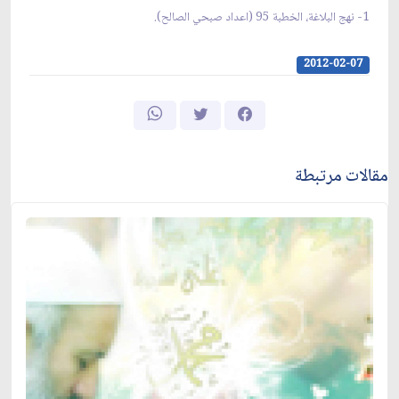
1- نهج البلاغة، الخطبة 95 (اعداد صبحي الصالح).
2012-02-07
مقالات مرتبطة