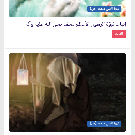
نبوة النبي محمد (ص)
إثبات نبوّة الرسول الأعظم محمّد صلى الله عليه وآله
المزيد
نبوة النبي محمد (ص)