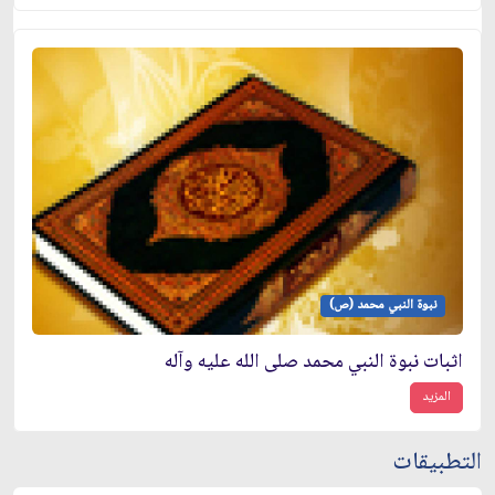
نبوة النبي محمد (ص)
اثبات نبوة النبي محمد صلى الله عليه وآله
المزيد
التطبيقات