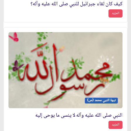
كيف كان لقاء جبرائيل للنبي صلى الله عليه وآله؟
المزيد
نبوة النبي محمد (ص)
النبي صلى الله عليه وآله لا ينسى ما يوحى إليه
المزيد