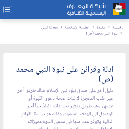
الرئيسية
عقيدة
العقيدة الإسلامية
معرفة النبي
نبوة النبي محمد (ص)
ادلة وقرائن على نبوة النبي محمد
(ص)
دليل آخر على صدق نبوّة نبيّ الإسلام هناك طريق آخر
غير طلب المعجزة لا ثبات صحة دعوى النّبوة أو
عدمها، وهو طريق يعتبر بحد ذاته دليلاً حياً آخر
للوصول الى الهدف المنشود، وذلك هو دراسة القرائن
التالية وتوفر عدد منها في مدعي النّبوة:مميزاته