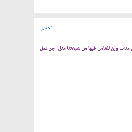
تحميل
منه... وإن للعامل فيها من شيعتنا مثل اجر عمل