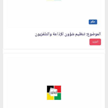
حكم
الموضوع: تنظيم شؤون الإذاعة والتلفزيون‏
المزيد