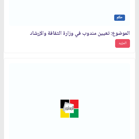
حكم
الموضوع: تعيين مندوب في وزارة الثقافة والإرشاد
المزيد