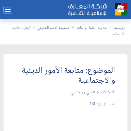
الرئيسية
حديث العلماء والقادة
صحيفة الإمام الخميني
الجزء التاسع
حكم
الموضوع: متابعة الأمور الدينية
والاجتماعية
المخاطب: هادي روحاني‏
عدد الزوار: 780