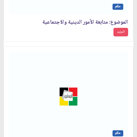
حكم
الموضوع: متابعة الأمور الدينية والاجتماعية
المزيد
حكم