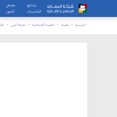
برنامج
معرض
المناسبات
الصور
الرئيسية
عقيدة
العقيدة الإسلامية
معرفة النبي
خاتم