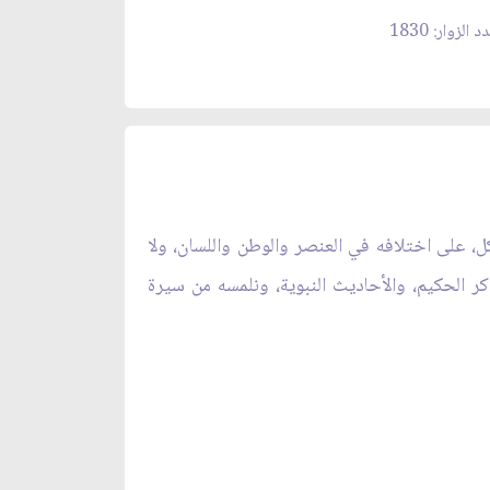
 الزوار: 1830
ل، على اختلافه في العنصر والوطن واللسان، ولا
كر الحكيم، والأحاديث النبوية، ونلمسه من سيرة