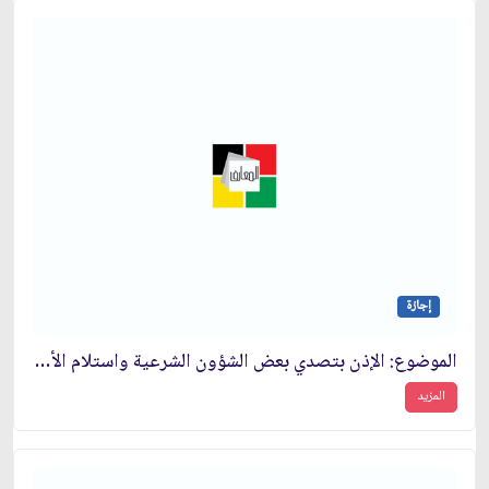
إجازة
الموضوع: الإذن بتصدي بعض الشؤون الشرعية واستلام الأموال الخاصة بالشرع‏
المزيد