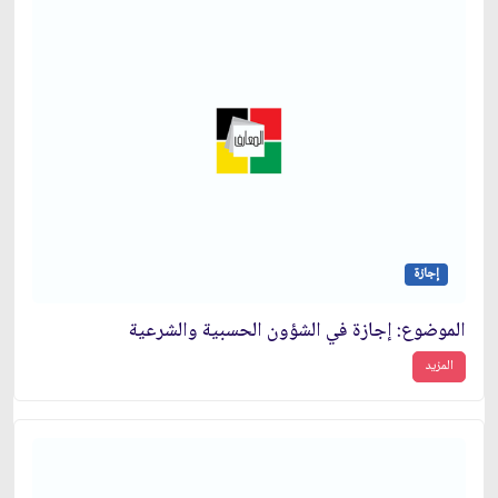
إجازة
الموضوع: إجازة في الشؤون الحسبية والشرعية
المزيد