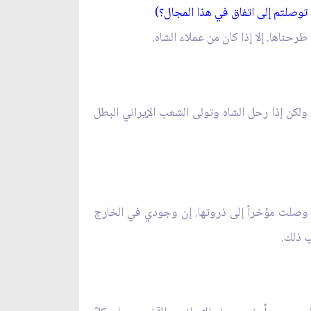
توصلتم إلى اتفاق في هذا المجال؟)
رحناها. إلا إذا كان من عملاء الشاه.
 ولكن إذا رحل الشاه وتولى الشعب الإيراني البطل
 وصلت مؤخراً إلى ذروتها. إن وجودي في الخارج
ب ذلك.