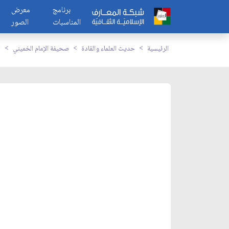
برنامج
معرض
المناسبات
الصور
الرئيسية
حديث العلماء والقادة
صحيفة الإمام الخميني
ا