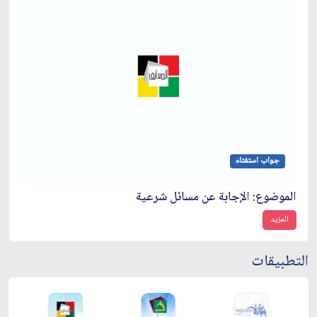
جواب استفتاء
الموضوع: الإجابة عن مسائل شرعية
المزيد
التطبيقات