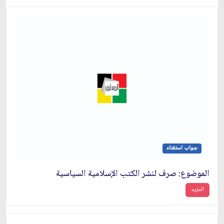
جواب استفتاء
الموضوع: صرف لنشر الكتب الإسلامية السياسية
المزيد