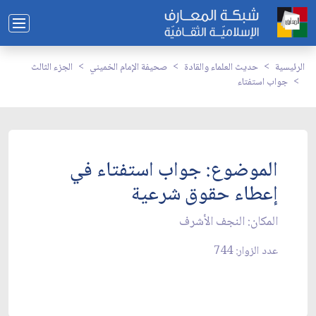
الرئيسية
حديث العلماء والقادة
صحيفة الإمام الخميني
الجزء الثالث
جواب استفتاء
الموضوع: جواب استفتاء في
إعطاء حقوق شرعية
المكان: النجف الأشرف‏
عدد الزوار: 744