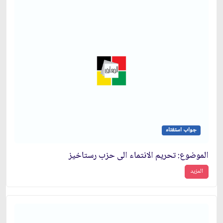
جواب استفتاء
الموضوع: تحريم الانتماء الى حزب رستاخيز
المزيد