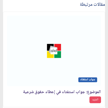
مقالات مرتبطة
جواب استفتاء
الموضوع: جواب استفتاء في إعطاء حقوق شرعية
المزيد