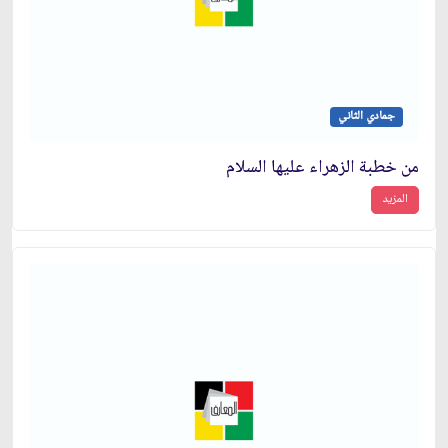
جمادي الثاني
من خطبة الزهراء عليها السلام
المزيد