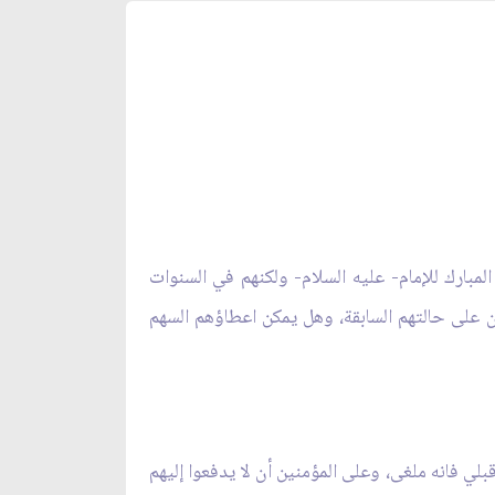
لمبارك للإمام- عليه السلام- ولكنهم في السنوات
 على حالتهم السابقة، وهل يمكن اعطاؤهم السهم
لي فانه ملغى، وعلى المؤمنين أن لا يدفعوا إليهم