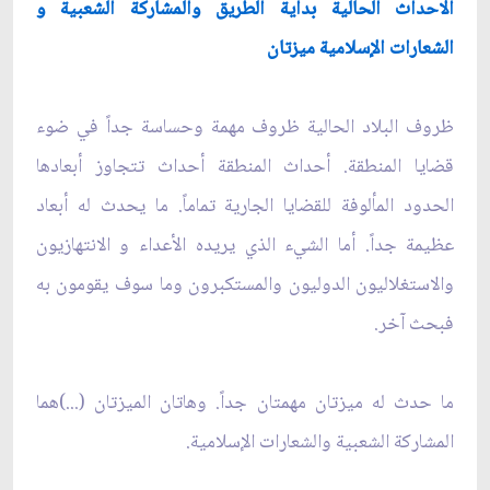
الاحداث الحالية بداية الطريق والمشاركة الشعبية و
الشعارات الإسلامية ميزتان
ظروف البلاد الحالية ظروف مهمة وحساسة جداً في ضوء
قضايا المنطقة. أحداث المنطقة أحداث تتجاوز أبعادها
الحدود المألوفة للقضايا الجارية تماماً. ما يحدث له أبعاد
عظيمة‌ جداً. أما الشيء الذي يريده الأعداء و الانتهازيون
والاستغلاليون الدوليون والمستكبرون وما سوف يقومون به
فبحث آخر.
ما حدث له ميزتان مهمتان جداً. وهاتان الميزتان (...)هما
المشاركة الشعبية والشعارات الإسلامية.