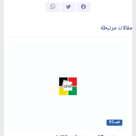
مقالات مرتبطة
العدد97