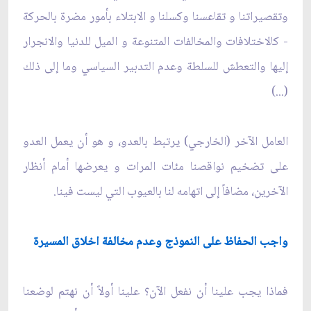
وتقصيراتنا و تقاعسنا وكسلنا و الابتلاء بأمور مضرة بالحركة
- كالاختلافات والمخالفات المتنوعة و الميل للدنيا والانجرار
إليها والتعطش للسلطة وعدم التدبير السياسي وما إلى ذلك
(...)
العامل الآخر (الخارجي) يرتبط بالعدو، و هو أن يعمل العدو
على تضخيم نواقصنا مئات المرات و يعرضها أمام أنظار
الآخرين، مضافاً إلى اتهامه لنا بالعيوب التي ليست فينا.
واجب الحفاظ على النموذج وعدم مخالفة اخلاق المسيرة
فماذا يجب علينا أن نفعل الآن؟ علينا أولاً أن نهتم لوضعنا