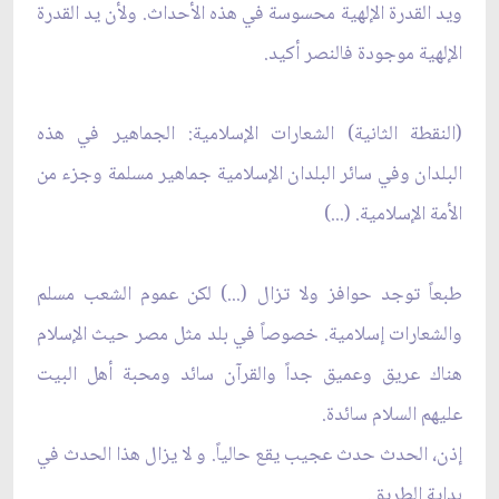
ويد القدرة الإلهية محسوسة في هذه الأحداث. ولأن يد القدرة
الإلهية موجودة فالنصر أكيد.
(النقطة الثانية) الشعارات الإسلامية: الجماهير في هذه
البلدان وفي سائر البلدان الإسلامية جماهير مسلمة وجزء من
الأمة الإسلامية. (...)
طبعاً توجد حوافز ولا تزال (...) لكن عموم الشعب مسلم
والشعارات إسلامية. خصوصاً في بلد مثل مصر حيث الإسلام
هناك عريق وعميق جداً والقرآن سائد ومحبة أهل البيت
عليهم السلام سائدة.
إذن، الحدث حدث عجيب يقع حالياً. و لا يزال هذا الحدث في
بداية‌ الطريق.