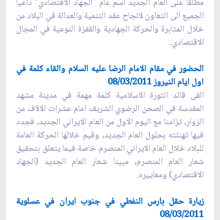
مطلقا على العام الجديد اسم عام "الجهاد الاقتصادي" داعيا
الجميع الى التعاون لانجاح عقد التنمية والعدالة في البلاد من
خلال المثابرة والحركة الجهادية والقفزة النوعية في المجال
الاقتصادي.
الحضور في مقام الامام الرضا عليه السلام والقاء كلمة في
اول ايام النيروز 08/03/2011
القى قائد الثورة الاسلامية كلمة مهمة في مدينة مشهد
المقدسة في الصحن الرضوي الشريف امام عشرات الالاف من
الزوار، تزامنا مع اليوم الاول من العام الايراني الجديد، فجدد
فيها تهنئته بحلول العام الجديد، وقيم خلالها الحركة العامة
للبلاد خلال العام الايراني المنصرم خاصة فيما يتعلق بتحقيق
شعار العام المنصرم، مبينا شعار العام الجديد (الجهاد
الاقتصادي) ومعاييره.
زيارة حقل بارس النفطي في جنوب ايران في عسلوية
08/03/2011