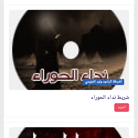
أشرطة الرادود وليد المزيدي
شريط نداء الحوراء
المزيد