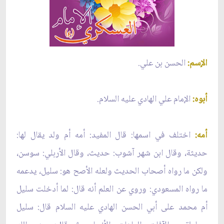
الإسم:
الحسن بن علي.
أبوه:
الإمام علي الهادي عليه السلام.
أمه:
اختلف في اسمها: قال المفيد: أمه أم ولد يقال لها:
حديثة، وقال ابن شهر آشوب: حديث، وقال الأربلي: سوسن،
ولكن ما رواه أصحاب الحديث ولعله الأصح هو: سليل، يدعمه
ما رواه المسعودي: وروي عن العلم أنه قال: لما أدخلت سليل
أم محمد على أبي الحسن الهادي عليه السلام قال: سليل