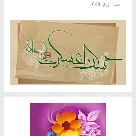
عدد الزوار: 648