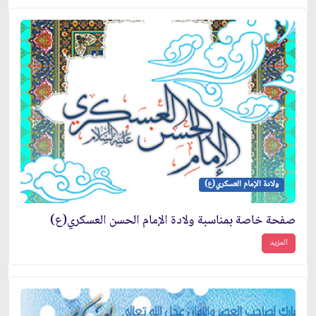
ولادة الإمام العسكري(ع)
صفحة خاصة بمناسبة ولادة الإمام الحسن العسكري(ع)
المزيد