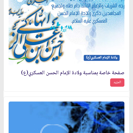
ولادة الإمام العسكري(ع)
صفحة خاصة بمناسبة ولادة الإمام الحسن العسكري(ع)
المزيد