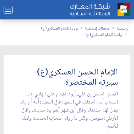
الرئيسية
محطات إسلامية
ولادة الإمام العسكري(ع)
ولادة الإمام العسكري(ع)
الإمام الحسن العسكري(ع)-
سيرته المختصرة
الإسم: الحسن بن علي. أبوه: الإمام علي الهادي عليه
السلام. أمه: اختلف في اسمها: قال المفيد: أمه أم ولد
يقال لها: حديثة، وقال ابن شهر آشوب: حديث، وقال
الأربلي: سوسن، ولكن ما رواه أصحاب الحديث ولعله
الأصح