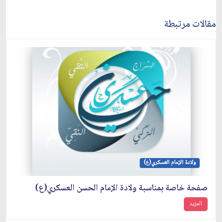
مقالات مرتبطة
ولادة الإمام العسكري(ع)
صفحة خاصة بمناسبة ولادة الإمام الحسن العسكري(ع)
المزيد