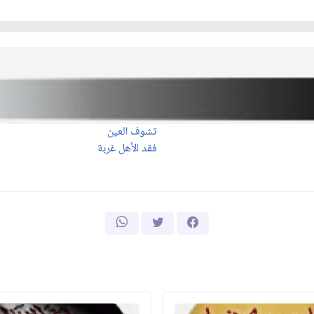
تشوف العين
فقد الأهل غربة