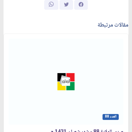
مقالات مرتبطة
العدد 88