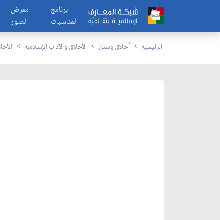
برنامج
معرض
المناسبات
الصور
الرئيسية
أخلاق وسنن
الأخلاق والآداب الإسلامية
الأخل