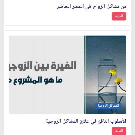
من مشاكل الزواج في العصر الحاضر
المزيد
المشاكل الزوجية
الأسلوب النافع في علاج المشاكل الزوجية
المزيد