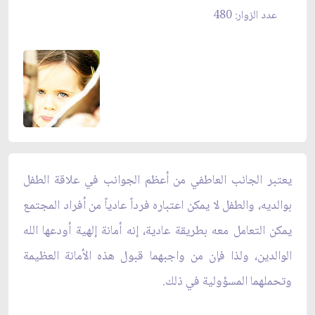
عدد الزوار: 480
يعتبر الجانب العاطفي من أعظم الجوانب في علاقة الطفل
بوالديه، والطفل لا يمكن اعتباره فرداً عادياً من أفراد المجتمع
يمكن التعامل معه بطريقة عادية، إنه أمانة إلهية أودعها الله
الوالدين، ولذا فإن من واجبهما قبول هذه الأمانة العظيمة
وتحملهما المسؤولية في ذلك.