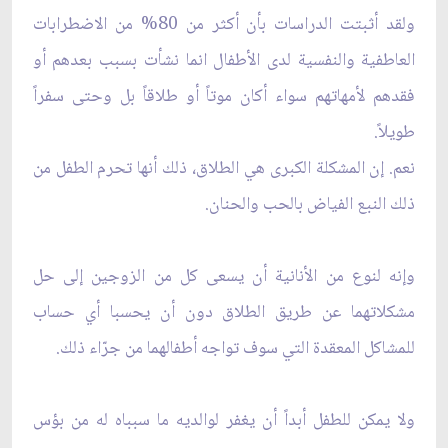
ولقد أثبتت الدراسات بأن أكثر من 80% من الاضطرابات
العاطفية والنفسية لدى الأطفال انما نشأت بسبب بعدهم أو
فقدهم لأمهاتهم سواء أكان موتاً أو طلاقاً بل وحتى سفراً
طويلاً.
نعم. إن المشكلة الكبرى هي الطلاق، ذلك أنها تحرم الطفل من
ذلك النبع الفياض بالحب والحنان.
وإنه لنوع من الأنانية أن يسعى كل من الزوجين إلى حل
مشكلاتهما عن طريق الطلاق دون أن يحسبا أي حساب
للمشاكل المعقدة التي سوف تواجه أطفالهما من جرّاء ذلك.
ولا يمكن للطفل أبداً أن يغفر لوالديه ما سبباه له من بؤس