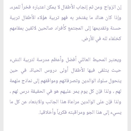
إن الزواج ومن ثم إنجاب الأطفال لا يمكن اعتباره فخراً للمرء،
وإذا كان هناك ما يفتخر به فهو تربية هؤلاء الأطفال تربية
حسنة وتقديمها إلى المجتمع كأفراد صالحين لائقين بمقامهم
كخلفاء لله في الأرض.
ويعتبر المحيط العائلي أفضل وأعظم مدرسة لتربية النشء
حيث يتلقى فيها الأطفال أولى دروس الحياة، في حين
يتحول سلوك الوالدين وتصرفاتهم ومواقفهم إلى نماذج ملهمة
لهم ، ولذا فإن كل يوم يمر عليهم هو في الحقيقة درس لهم ،
ولذا فإن على الوالدين مراعاة هذا الجانب والابتعاد عن كل ما
يسيء إلى هذا الجو ومراقبته فكرياً وأخلاقيا.