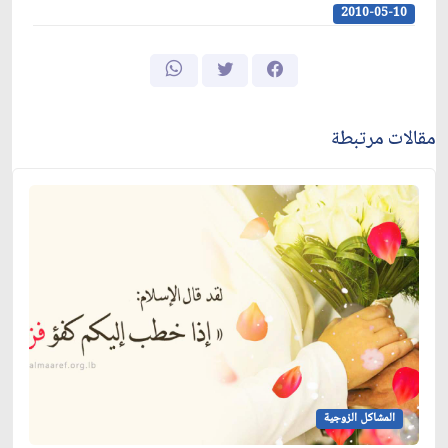
2010-05-10
مقالات مرتبطة
المشاكل الزوجية