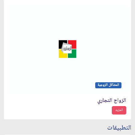
المشاكل الزوجية
الزواج التجاري
المزيد
التطبيقات