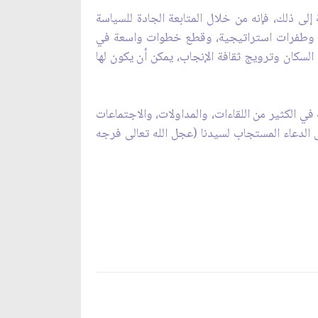
ى ذلك، فإنه من خلال المتابعة الجادة للسياسة
برى وطفرات استراتيجية، وقطع خطوات واسعة في
السكان وترويج ثقافة الإنجاب، يمكن أن يكون لها
في الكثير من اللقاءات، والمداولات، والاجتماعات
ظل الدعاء المستجاب لسيدنا (عجل الله تعالى فرجه