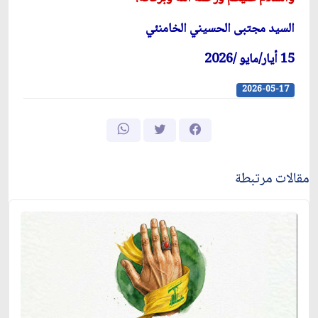
السيد مجتبى الحسيني الخامنئي
15 أيار/مايو /2026
2026-05-17
مقالات مرتبطة