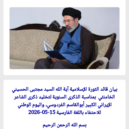
بيان
قائد الثورة الإسلامية آية الله السيد مجتبى الحسيني
الخامنئي بمناسبة الذكرى السنوية لتخليد ذكرى الشاعر
الإيراني الكبير أبوالقاسم الفردوسي، واليوم الوطني
للاحتفاء باللغة الفارسية 15-05-2026
بسم الله الرحمن الرحيم