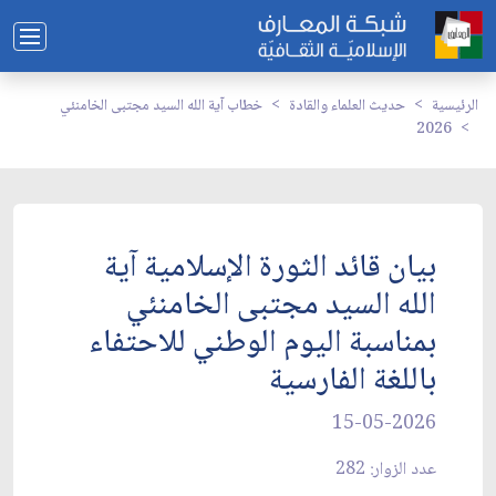
الرئيسية
حديث العلماء والقادة
خطاب آية الله السيد مجتبى الخامنئي
2026
بيان قائد الثورة الإسلامية آية
الله السيد مجتبى الخامنئي
بمناسبة اليوم الوطني للاحتفاء
باللغة الفارسية
15-05-2026
عدد الزوار: 282