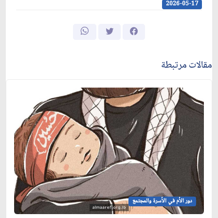
2026-05-17
مقالات مرتبطة
دور الأم في الأسرة والمجتمع