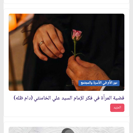
دور الأم في الأسرة والمجتمع
قضية المرأة في فكر الإمام السيد علي الخامنئي (دام ظله)
المزيد