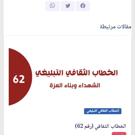
مقالات مرتبطة
الخطاب الثقافي التبليغي
الخطاب الثقافي (رقم 62)