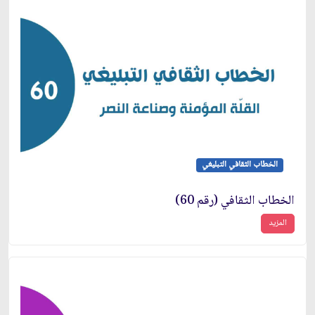
الخطاب الثقافي التبليغي
الخطاب الثقافي (رقم 60)
المزيد