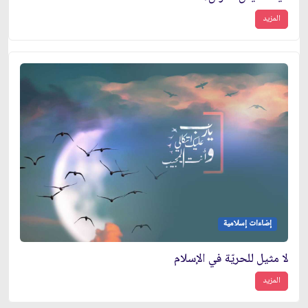
المزيد
إضاءات إسلامية
لا مثيل للحريّة في الإسلام
المزيد