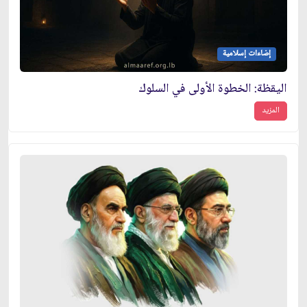
إضاءات إسلامية
اليقظة: الخطوة الأولى في السلوك
المزيد