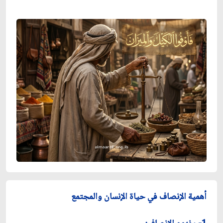
أهمية الإنصاف في حياة الإنسان والمجتمع