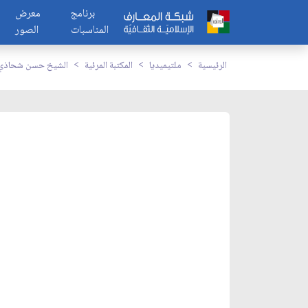
برنامج
معرض
المناسبات
الصور
الرئيسية
ملتيميديا
المكتبة المرئية
الشيخ حسن شحاذي