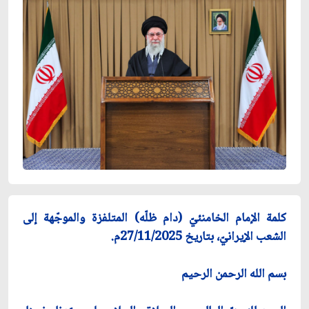
كلمة الإمام الخامنئيّ (دام ظلّه) المتلفزة والموجّهة إلى
الشعب الإيرانيّ، بتاريخ 27/11/2025م.
بسم الله الرحمن الرحيم