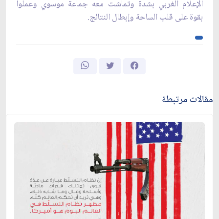
الإعلام الغربي بشدة وتماشت معه جماعة موسوي وعملوا
بقوة على قلب الساحة وإبطال النتائج.
مقالات مرتبطة