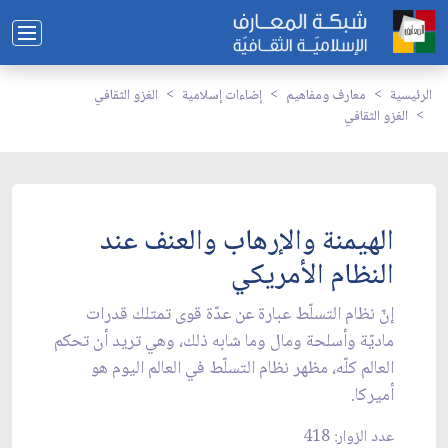
الرئيسية
معارف ومفاهيم
إضاءات إسلامية
الغزو الثقافي
الغزو الثقافي
الهيمنة والإرهاب والعنف عند
النظام الأمريكي
إنّ نظام التسلّط عبارة عن عدّة قوى تمتلك قدرات
ماديّة وأسلحة ومال وما شابه ذلك، وهي تريد أن تحكم
العالم كلّه، مظهر نظام التسلّط في العالم اليوم هو
أميركا.
عدد الزوار: 418