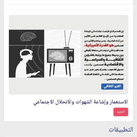
الغزو الثقافي
الاستعمار وإشاعة الشهوات والانحلال الاجتماعي
المزيد
التطبيقات