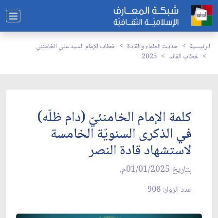
الرئيسية
حديث العلماء والقادة
خطاب الإمام السيد علي الخامنئي
خطاب القائد
2025
كلمة الإمام الخامنئيّ (دام ظلّه)
في الذكرى السنويّة الخامسة
لاستشهاد قادة النصر
بتاريخ 01/01/2025م.
عدد الزوار: 908