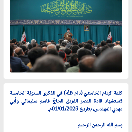
كلمة الإمام الخامنئيّ (دام ظلّه) في الذكرى السنويّة الخامسة
لاستشهاد قادة النصر الفريق الحاجّ قاسم سليماني وأبي
مهدي المهندس، بتاريخ 01/01/2025م.
بسم الله الرحمن الرحيم