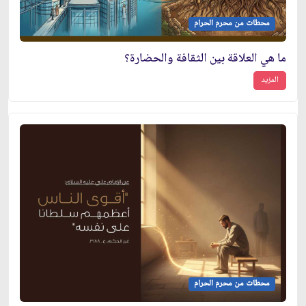
محطات من محرم الحرام
ما هي العلاقة بين الثقافة والحضارة؟
المزيد
محطات من محرم الحرام